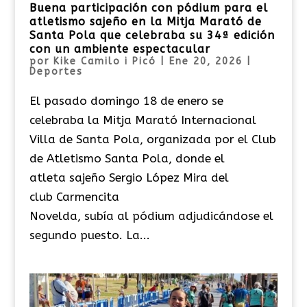
Buena participación con pódium para el
atletismo sajeño en la Mitja Marató de
Santa Pola que celebraba su 34ª edición
con un ambiente espectacular
por
Kike Camilo i Picó
|
Ene 20, 2026
|
Deportes
El pasado domingo 18 de enero se
celebraba la Mitja Marató Internacional
Villa de Santa Pola, organizada por el Club
de Atletismo Santa Pola, donde el
atleta sajeño Sergio López Mira del
club Carmencita
Novelda, subía al pódium adjudicándose el
segundo puesto. La...