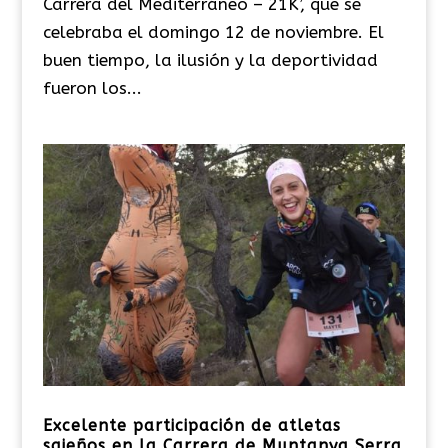
Carrera del Mediterráneo – 21K’, que se
celebraba el domingo 12 de noviembre. El
buen tiempo, la ilusión y la deportividad
fueron los...
Excelente participación de atletas
sajeños en la Carrera de Muntanya Serra