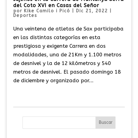
del Coto XVI en Casas del Señor
por
Kike Camilo i Picó
|
Dic 21, 2022
|
Deportes
Una veintena de atletas de Sax participaba
en las distintas categorías en esta
prestigiosa y exigente Carrera en dos
modalidades, una de 21Km y 1.100 metros
de desnivel y la de 12 kilómetros y 540
metros de desnivel. El pasado domingo 18
de diciembre y organizado por...