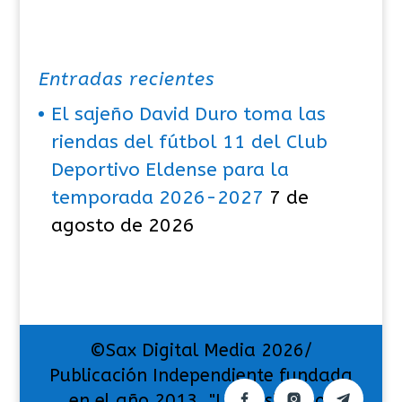
Entradas recientes
El sajeño David Duro toma las
riendas del fútbol 11 del Club
Deportivo Eldense para la
temporada 2026-2027
7 de
agosto de 2026
©Sax Digital Media 2026/
Publicación Independiente fundada
en el año 2013. "La pasión por