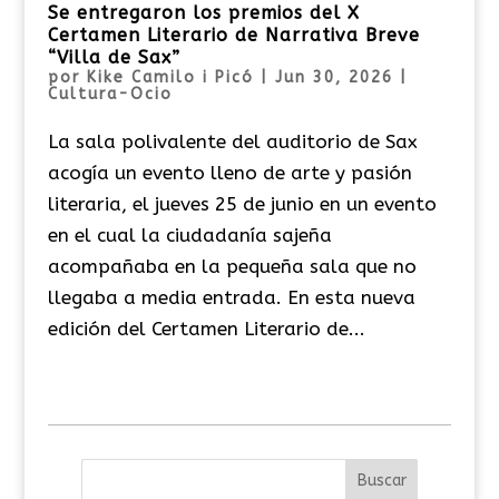
Se entregaron los premios del X
Certamen Literario de Narrativa Breve
“Villa de Sax”
por
Kike Camilo i Picó
|
Jun 30, 2026
|
Cultura-Ocio
La sala polivalente del auditorio de Sax
acogía un evento lleno de arte y pasión
literaria, el jueves 25 de junio en un evento
en el cual la ciudadanía sajeña
acompañaba en la pequeña sala que no
llegaba a media entrada. En esta nueva
edición del Certamen Literario de...