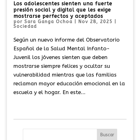
Los adolescentes sienten una fuerte
presión social y digital que les exige
mostrarse perfectos y aceptados
por
Sara Ganga Ochoa
|
Nov 28, 2025
|
Sociedad
Según un nuevo informe del Observatorio
Español de la Salud Mental Infanto-
Juvenil los jóvenes sienten que deben
mostrarse siempre felices y ocultar su
vulnerabilidad mientras que las familias
reclaman mayor educación emocional en la
escuela y el hogar. En este...