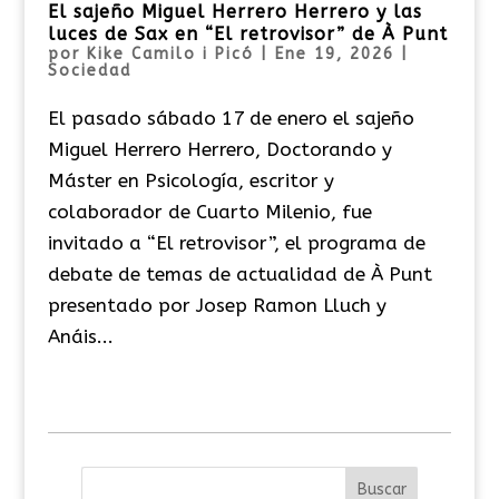
El sajeño Miguel Herrero Herrero y las
luces de Sax en “El retrovisor” de À Punt
por
Kike Camilo i Picó
|
Ene 19, 2026
|
Sociedad
El pasado sábado 17 de enero el sajeño
Miguel Herrero Herrero, Doctorando y
Máster en Psicología, escritor y
colaborador de Cuarto Milenio, fue
invitado a “El retrovisor”, el programa de
debate de temas de actualidad de À Punt
presentado por Josep Ramon Lluch y
Anáis...