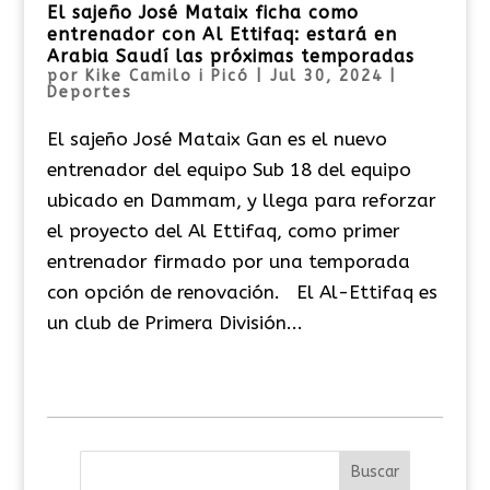
El sajeño José Mataix ficha como
entrenador con Al Ettifaq: estará en
Arabia Saudí las próximas temporadas
por
Kike Camilo i Picó
|
Jul 30, 2024
|
Deportes
El sajeño José Mataix Gan es el nuevo
entrenador del equipo Sub 18 del equipo
ubicado en Dammam, y llega para reforzar
el proyecto del Al Ettifaq, como primer
entrenador firmado por una temporada
con opción de renovación. El Al-Ettifaq es
un club de Primera División...