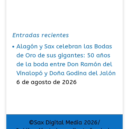
Entradas recientes
Alagón y Sax celebran las Bodas
de Oro de sus gigantes: 50 años
de la boda entre Don Ramón del
Vinalopó y Doña Godina del Jalón
6 de agosto de 2026
©Sax Digital Media 2026/