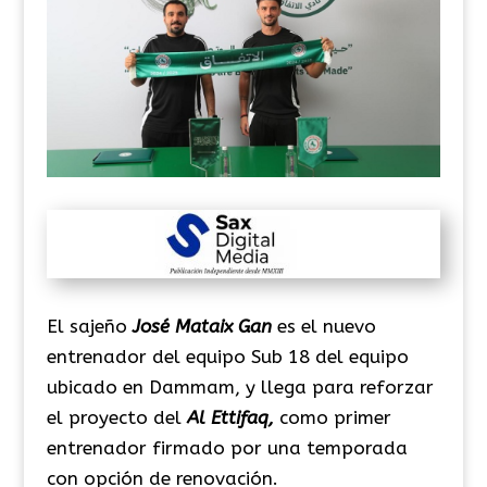
El sajeño
José Mataix Gan
es el nuevo
entrenador del equipo Sub 18 del equipo
ubicado en Dammam, y llega para reforzar
el proyecto del
Al Ettifaq,
como primer
entrenador firmado por una temporada
con opción de renovación.