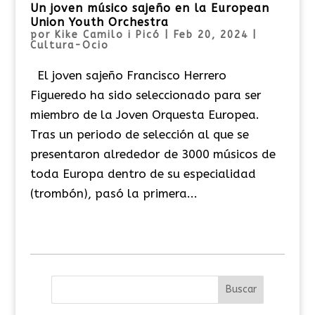
Un joven músico sajeño en la European
Union Youth Orchestra
por
Kike Camilo i Picó
|
Feb 20, 2024
|
Cultura-Ocio
El joven sajeño Francisco Herrero
Figueredo ha sido seleccionado para ser
miembro de la Joven Orquesta Europea.
Tras un periodo de selección al que se
presentaron alrededor de 3000 músicos de
toda Europa dentro de su especialidad
(trombón), pasó la primera...