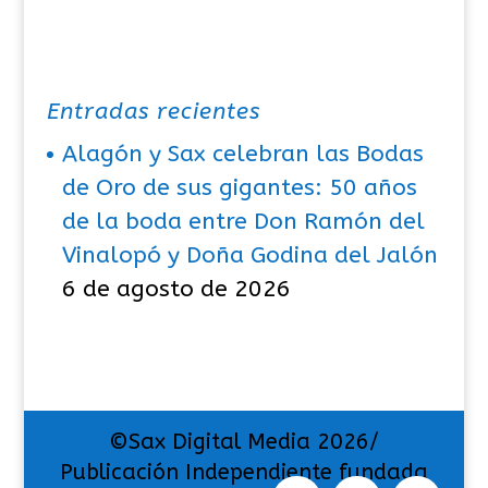
Entradas recientes
Alagón y Sax celebran las Bodas
de Oro de sus gigantes: 50 años
de la boda entre Don Ramón del
Vinalopó y Doña Godina del Jalón
6 de agosto de 2026
©Sax Digital Media 2026/
Publicación Independiente fundada