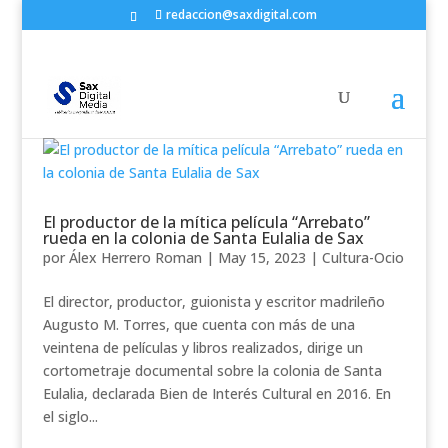
redaccion@saxdigital.com
El productor de la mítica película “Arrebato”
rueda en la colonia de Santa Eulalia de Sax
por
Álex Herrero Roman
|
May 15, 2023
|
Cultura-Ocio
El director, productor, guionista y escritor madrileño
Augusto M. Torres, que cuenta con más de una
veintena de películas y libros realizados, dirige un
cortometraje documental sobre la colonia de Santa
Eulalia, declarada Bien de Interés Cultural en 2016. En
el siglo...