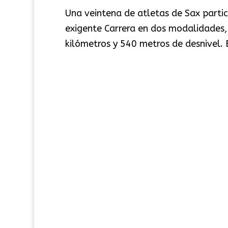
Una veintena de atletas de Sax partici
exigente Carrera en dos modalidades,
kilómetros y 540 metros de desnivel. 