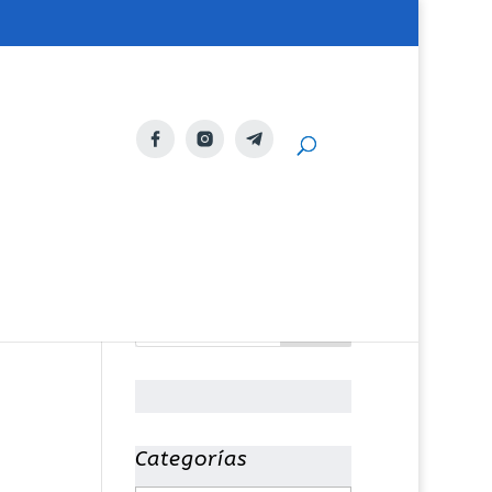
Categorías