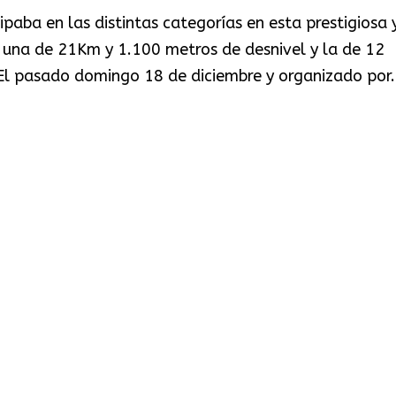
paba en las distintas categorías en esta prestigiosa 
 una de 21Km y 1.100 metros de desnivel y la de 12
El pasado domingo 18 de diciembre y organizado por.