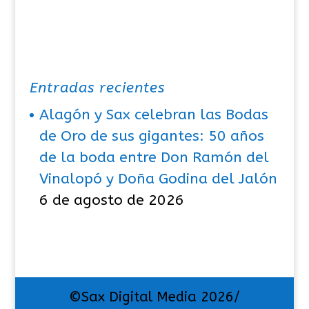
Entradas recientes
Alagón y Sax celebran las Bodas
de Oro de sus gigantes: 50 años
de la boda entre Don Ramón del
Vinalopó y Doña Godina del Jalón
6 de agosto de 2026
©Sax Digital Media 2026/