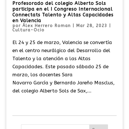
Profesorado del colegio Alberto Sols
participa en el I Congreso Internacional
Connectats Talento y Altas Capacidades
en Valencia
por
Álex Herrero Roman
|
Mar 28, 2023
|
Cultura-Ocio
El 24 y 25 de marzo, Valencia se convertía
en el centro neurálgico del Desarrollo del
Talento y la atención a las Altas
Capacidades. Este pasado sábado 25 de
marzo, los docentes Sara
Navarro García y Bernardo Jareño Masclus,
del colegio Alberto Sols de Sax,...