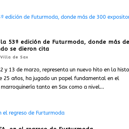
 la 53ª edición de Futurmoda, donde más d
do se dieron cita
|
Villa de Sax
2 y 13 de marzo, representa un nuevo hito en la histo
de 25 años, ha jugado un papel fundamental en el
 marroquinería tanto en Sax como a nivel...