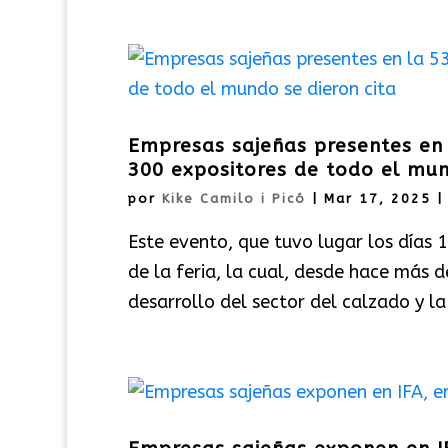
Empresas sajeñas presentes en
300 expositores de todo el mun
por
Kike Camilo i Picó
|
Mar 17, 2025
Este evento, que tuvo lugar los días 1
de la feria, la cual, desde hace más 
desarrollo del sector del calzado y la