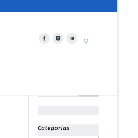
Categorías