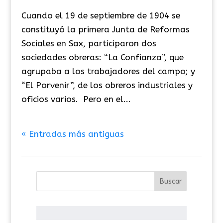
Cuando el 19 de septiembre de 1904 se
constituyó la primera Junta de Reformas
Sociales en Sax, participaron dos
sociedades obreras: “La Confianza”, que
agrupaba a los trabajadores del campo; y
“El Porvenir”, de los obreros industriales y
oficios varios. Pero en el...
« Entradas más antiguas