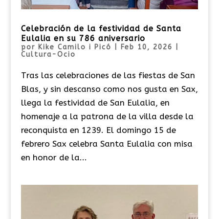
Celebración de la festividad de Santa
Eulalia en su 786 aniversario
por
Kike Camilo i Picó
|
Feb 10, 2026
|
Cultura-Ocio
Tras las celebraciones de las fiestas de San
Blas, y sin descanso como nos gusta en Sax,
llega la festividad de San Eulalia, en
homenaje a la patrona de la villa desde la
reconquista en 1239. El domingo 15 de
febrero Sax celebra Santa Eulalia con misa
en honor de la...