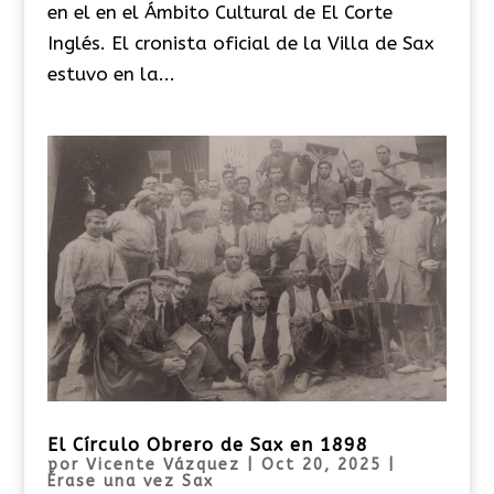
en el en el Ámbito Cultural de El Corte
Inglés. El cronista oficial de la Villa de Sax
estuvo en la...
El Círculo Obrero de Sax en 1898
por
Vicente Vázquez
|
Oct 20, 2025
|
Érase una vez Sax