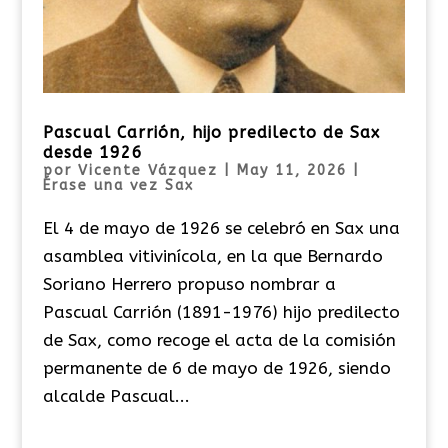
Pascual Carrión, hijo predilecto de Sax
desde 1926
por
Vicente Vázquez
|
May 11, 2026
|
Érase una vez Sax
El 4 de mayo de 1926 se celebró en Sax una
asamblea vitivinícola, en la que Bernardo
Soriano Herrero propuso nombrar a
Pascual Carrión (1891-1976) hijo predilecto
de Sax, como recoge el acta de la comisión
permanente de 6 de mayo de 1926, siendo
alcalde Pascual...