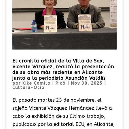
El cronista oficial de la Villa de Sax,
Vicente Vázquez, realizó la presentación
de su obra más reciente en Alicante
junto a la periodista Asunción Valdés
por
Kike Camilo i Picó
|
Nov 30, 2025
|
Cultura-Ocio
El pasado martes 25 de noviembre, el
sajeño Vicente Vázquez Hernández llevó a
cabo la exhibición de su último trabajo,
publicado por la editorial ECU, en Alicante,