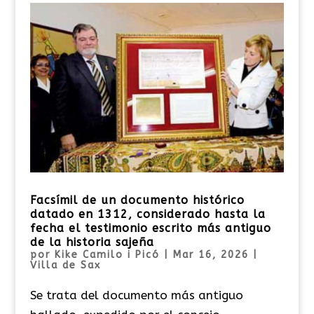
Facsímil de un documento histórico
datado en 1312, considerado hasta la
fecha el testimonio escrito más antiguo
de la historia sajeña
por
Kike Camilo i Picó
|
Mar 16, 2026
|
Villa de Sax
Se trata del documento más antiguo