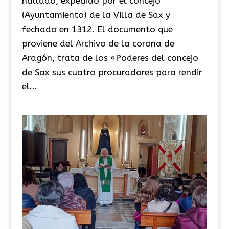
hallado, expedido por el concejo
(Ayuntamiento) de la Villa de Sax y
fechado en 1312. El documento que
proviene del Archivo de la corona de
Aragón, trata de los «Poderes del concejo
de Sax sus cuatro procuradores para rendir
el...