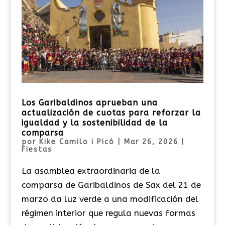
Los Garibaldinos aprueban una
actualización de cuotas para reforzar la
igualdad y la sostenibilidad de la
comparsa
por
Kike Camilo i Picó
|
Mar 26, 2026
|
Fiestas
La asamblea extraordinaria de la
comparsa de Garibaldinos de Sax del 21 de
marzo da luz verde a una modificación del
régimen interior que regula nuevas formas