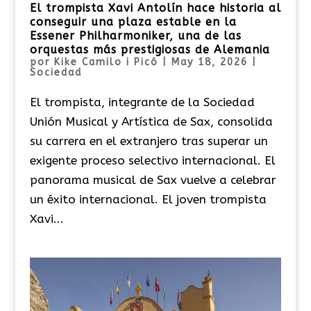
El trompista Xavi Antolín hace historia al
conseguir una plaza estable en la
Essener Philharmoniker, una de las
orquestas más prestigiosas de Alemania
por
Kike Camilo i Picó
|
May 18, 2026
|
Sociedad
El trompista, integrante de la Sociedad
Unión Musical y Artística de Sax, consolida
su carrera en el extranjero tras superar un
exigente proceso selectivo internacional. El
panorama musical de Sax vuelve a celebrar
un éxito internacional. El joven trompista
Xavi...