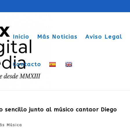
Inicio
Más Noticias
Aviso Legal
Contacto
 sencillo junto al músico cantaor Diego
ás Música