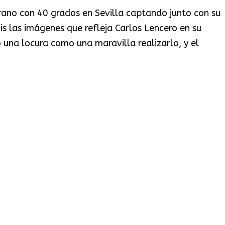
rano con 40 grados en Sevilla captando junto con su
is las imágenes que refleja Carlos Lencero en su
o una locura como una maravilla realizarlo, y el