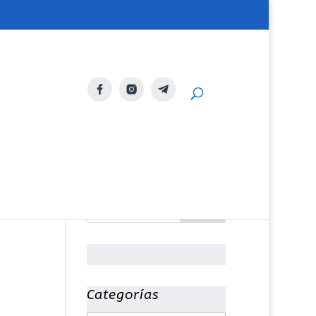
Categorías