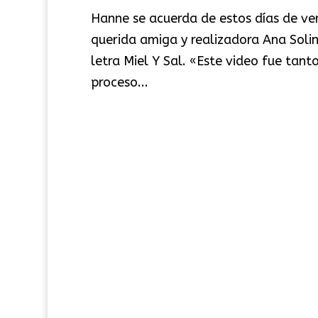
Hanne se acuerda de estos días de ve
querida amiga y realizadora Ana Solin
letra Miel Y Sal. «Este video fue tant
proceso...