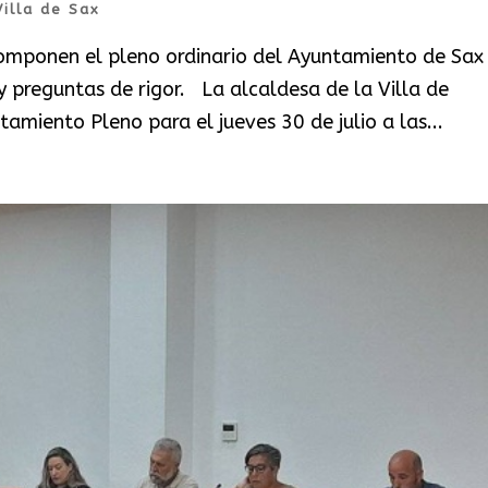
Villa de Sax
componen el pleno ordinario del Ayuntamiento de Sax
y preguntas de rigor. La alcaldesa de la Villa de
amiento Pleno para el jueves 30 de julio a las...