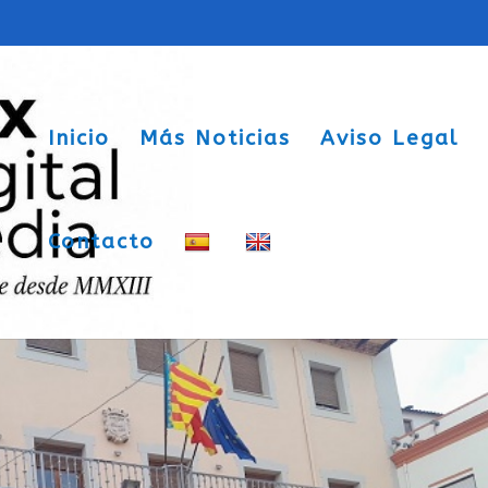
Inicio
Más Noticias
Aviso Legal
Contacto