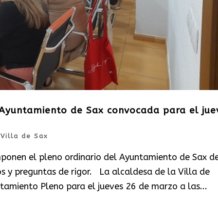
l Ayuntamiento de Sax convocada para el jue
|
Villa de Sax
mponen el pleno ordinario del Ayuntamiento de Sax d
 y preguntas de rigor. La alcaldesa de la Villa de
tamiento Pleno para el jueves 26 de marzo a las...