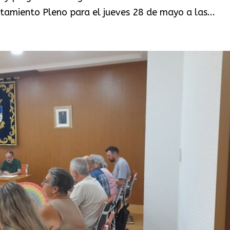
tamiento Pleno para el jueves 28 de mayo a las...