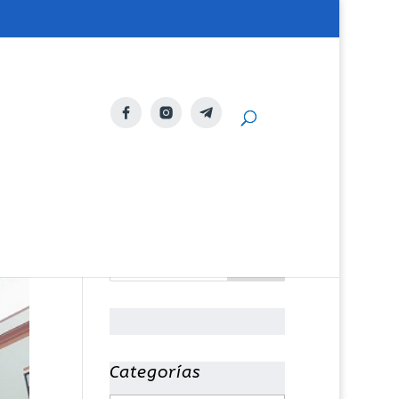
Categorías