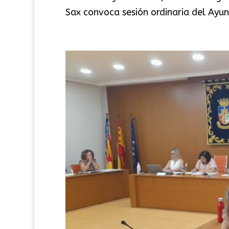
Sax convoca sesión ordinaria del Ayun