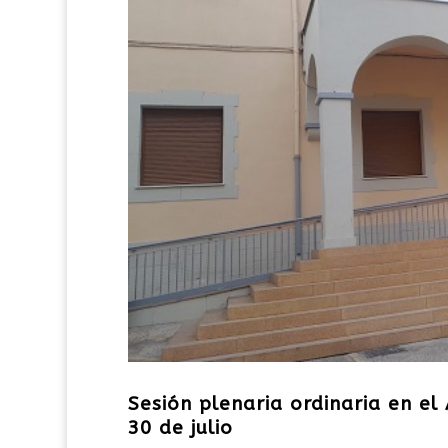
Sesión plenaria ordinaria en e
30 de julio