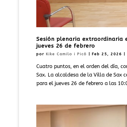
Sesión plenaria extraordinaria
jueves 26 de febrero
por
Kike Camilo i Picó
|
Feb 25, 2026
|
Cuatro puntos, en el orden del día, 
Sax. La alcaldesa de la Villa de Sax 
para el jueves 26 de febrero a las 10:0