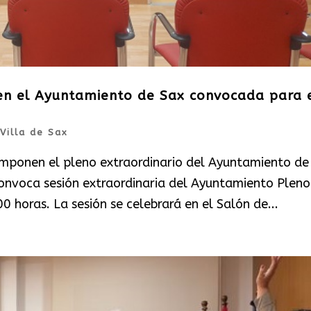
 en el Ayuntamiento de Sax convocada para 
Villa de Sax
componen el pleno extraordinario del Ayuntamiento de
convoca sesión extraordinaria del Ayuntamiento Pleno
0 horas. La sesión se celebrará en el Salón de...