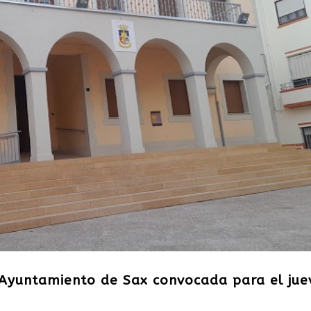
l Ayuntamiento de Sax convocada para el jue