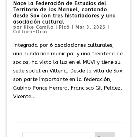
Nace la Federación de Estudios del
Territorio de los Manuel, contando
desde Sax con tres historiadores y una
asociación cultural
por
Kike Camilo i Picó
|
Mar 3, 2026
|
Cultura-Ocio
Integrada por 6 asociaciones culturales,
una fundación municipal y una treintena de
socios, ha visto la luz en el MUVI y tiene su
sede social en Villena. Desde la villa de Sax
son parte importante en la federación,
Gabino Ponce Herrero, Francisco Gil Peláez,
Vicente...