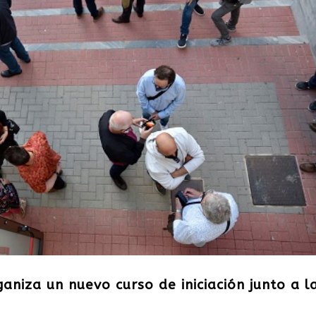
ganiza un nuevo curso de iniciación junto a l