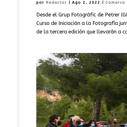
por
Redactor
|
Ago 2, 2022
|
Comarca
Desde el Grup Fotogràfic de Petrer (
Curso de Iniciación a la Fotografía jun
de la tercera edición que llevarán a 