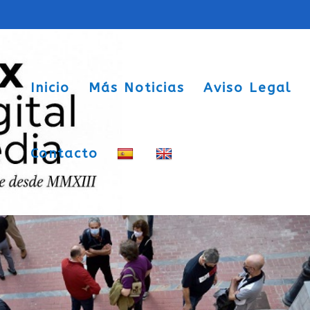
Inicio
Más Noticias
Aviso Legal
Contacto