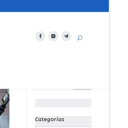
Categorías