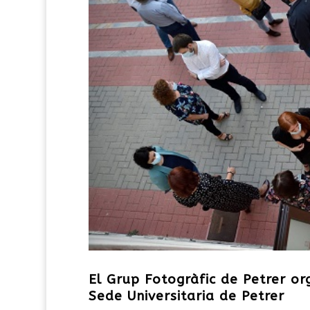
El Grup Fotogràfic de Petrer or
Sede Universitaria de Petrer