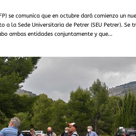
GFP) se comunica que en octubre dará comienzo un nu
to a la Sede Universitaria de Petrer (SEU Petrer). Se t
cabo ambas entidades conjuntamente y que...