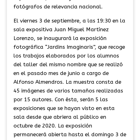
fotógrafos de relevancia nacional.
El viernes 3 de septiembre, a las 19:30 en la
sala expositiva Juan Miguel Martínez
Lorenzo, se inaugurará la exposición
fotográfica “Jardins Imaginaris”, que recoge
los trabajos elaborados por los alumnos
del taller del mismo nombre que se realizó
en el pasado mes de junio a cargo de
Alfonso Almendros. La muestra consta de
45 imágenes de varios tamaños realizadas
por 15 autores. Con ésta, serán 5 las
exposiciones que se hayan visto en esta
sala desde que abriera al público en
octubre de 2020. La exposición
permanecerá abierta hasta el domingo 3 de