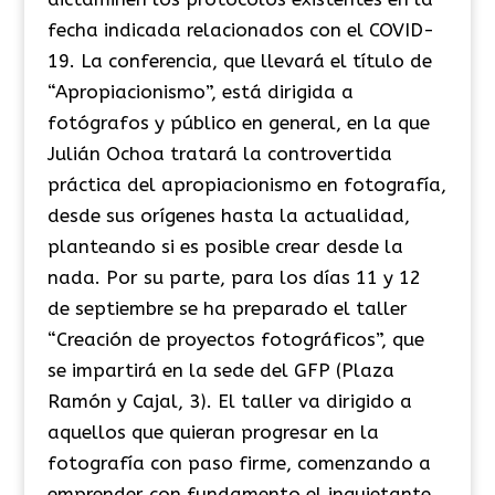
fecha indicada relacionados con el COVID-
19. La conferencia, que llevará el título de
“Apropiacionismo”, está dirigida a
fotógrafos y público en general, en la que
Julián Ochoa tratará la controvertida
práctica del apropiacionismo en fotografía,
desde sus orígenes hasta la actualidad,
planteando si es posible crear desde la
nada. Por su parte, para los días 11 y 12
de septiembre se ha preparado el taller
“Creación de proyectos fotográficos”, que
se impartirá en la sede del GFP (Plaza
Ramón y Cajal, 3). El taller va dirigido a
aquellos que quieran progresar en la
fotografía con paso firme, comenzando a
emprender con fundamento el inquietante,