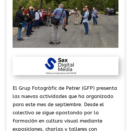
El Grup Fotogràfic de Petrer (GFP) presenta
las nuevas actividades que ha organizado
para este mes de septiembre. Desde el
colectivo se sigue apostando por la
formación en cultura visual mediante
exposiciones, charlas y talleres con