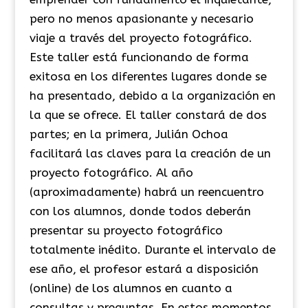
pero no menos apasionante y necesario
viaje a través del proyecto fotográfico.
Este taller está funcionando de forma
exitosa en los diferentes lugares donde se
ha presentado, debido a la organización en
la que se ofrece. El taller constará de dos
partes; en la primera, Julián Ochoa
facilitará las claves para la creación de un
proyecto fotográfico. Al año
(aproximadamente) habrá un reencuentro
con los alumnos, donde todos deberán
presentar su proyecto fotográfico
totalmente inédito. Durante el intervalo de
ese año, el profesor estará a disposición
(online) de los alumnos en cuanto a
consultas y preguntas. En estos momentos,