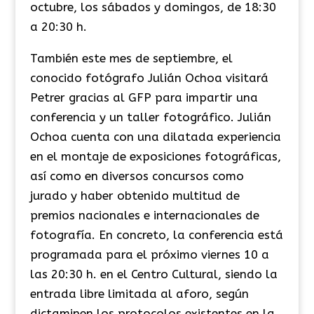
octubre, los sábados y domingos, de 18:30
a 20:30 h.
También este mes de septiembre, el
conocido fotógrafo Julián Ochoa visitará
Petrer gracias al GFP para impartir una
conferencia y un taller fotográfico. Julián
Ochoa cuenta con una dilatada experiencia
en el montaje de exposiciones fotográficas,
así como en diversos concursos como
jurado y haber obtenido multitud de
premios nacionales e internacionales de
fotografía. En concreto, la conferencia está
programada para el próximo viernes 10 a
las 20:30 h. en el Centro Cultural, siendo la
entrada libre limitada al aforo, según
dictaminen los protocolos existentes en la