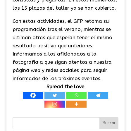
las 15 plazas del taller ya se han cubierto.
Con estas actividades, el GFP retoma su
programación tras el verano, mientras se
ultiman otras que esperan tener el mismo
resultado positivo que anteriores.
Informamos a los aficionados a la
fotografía a que sigan atentos a nuestra
página web y redes sociales para seguir
informados de los próximos eventos.
Spread the love