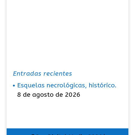
Entradas recientes
Esquelas necrológicas, histórico.
8 de agosto de 2026