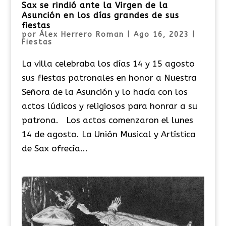
Sax se rindió ante la Virgen de la
Asunción en los días grandes de sus
fiestas
por
Álex Herrero Roman
|
Ago 16, 2023
|
Fiestas
La villa celebraba los días 14 y 15 agosto
sus fiestas patronales en honor a Nuestra
Señora de la Asunción y lo hacía con los
actos lúdicos y religiosos para honrar a su
patrona. Los actos comenzaron el lunes
14 de agosto. La Unión Musical y Artística
de Sax ofrecía...