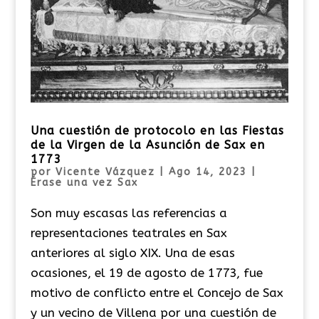
Una cuestión de protocolo en las Fiestas
de la Virgen de la Asunción de Sax en
1773
por
Vicente Vázquez
|
Ago 14, 2023
|
Érase una vez Sax
Son muy escasas las referencias a
representaciones teatrales en Sax
anteriores al siglo XIX. Una de esas
ocasiones, el 19 de agosto de 1773, fue
motivo de conflicto entre el Concejo de Sax
y un vecino de Villena por una cuestión de