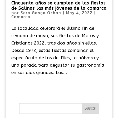
Cincuenta años se cumplen de las fiestas
de Salinas las más jóvenes de la comarca
por
Sara Ganga Ochoa
|
May 4, 2022
|
Comarca
La localidad celebrará el último fin de
semana de mayo, sus fiestas de Moros y
Cristianos 2022, tras dos años sin ellas.
Desde 1972, estas fiestas combinan el
espectáculo de los desfiles, la pólvora y
una parada para degustar su gastronomía
en sus días grandes. Las...