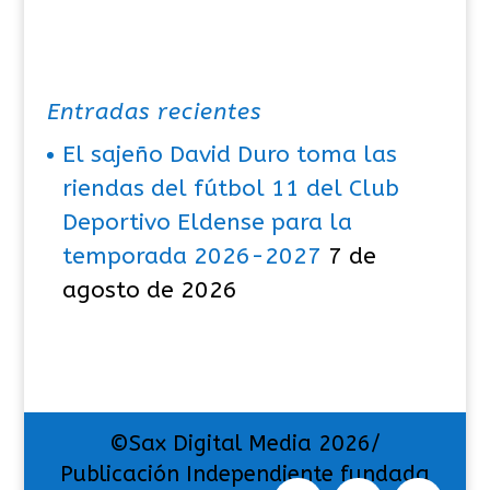
Entradas recientes
El sajeño David Duro toma las
riendas del fútbol 11 del Club
Deportivo Eldense para la
temporada 2026-2027
7 de
agosto de 2026
©Sax Digital Media 2026/
Publicación Independiente fundada