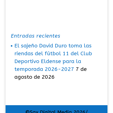
Entradas recientes
El sajeño David Duro toma las
riendas del fútbol 11 del Club
Deportivo Eldense para la
temporada 2026-2027
7 de
agosto de 2026
©Sax Digital Media 2026/