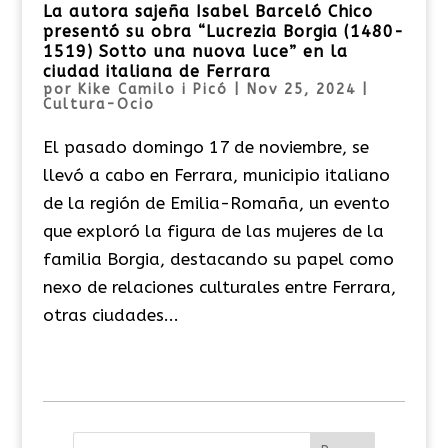
La autora sajeña Isabel Barceló Chico
presentó su obra “Lucrezia Borgia (1480-
1519) Sotto una nuova luce” en la
ciudad italiana de Ferrara
por
Kike Camilo i Picó
|
Nov 25, 2024
|
Cultura-Ocio
El pasado domingo 17 de noviembre, se
llevó a cabo en Ferrara, municipio italiano
de la región de Emilia-Romaña, un evento
que exploró la figura de las mujeres de la
familia Borgia, destacando su papel como
nexo de relaciones culturales entre Ferrara,
otras ciudades...