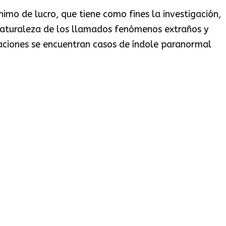
nimo de lucro, que tiene como fines la investigación,
naturaleza de los llamados fenómenos extraños y
igaciones se encuentran casos de índole paranormal