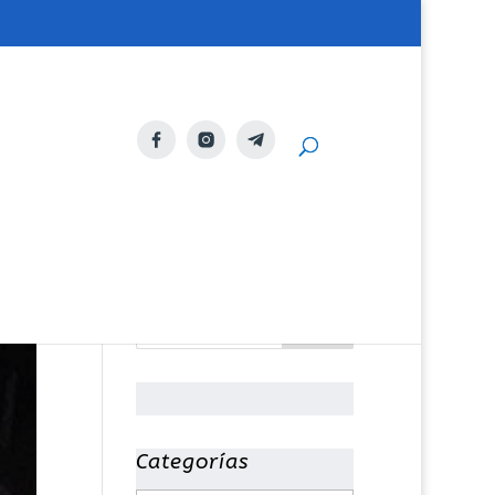
Categorías