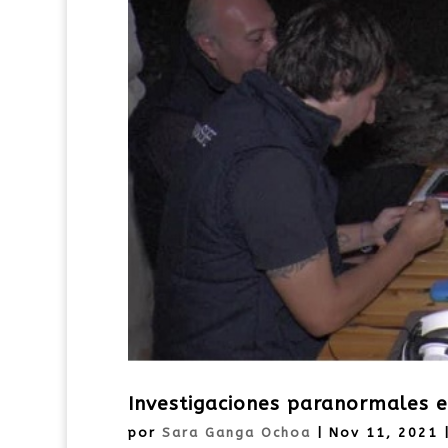
Investigaciones paranormales en
por
Sara Ganga Ochoa
|
Nov 11, 2021