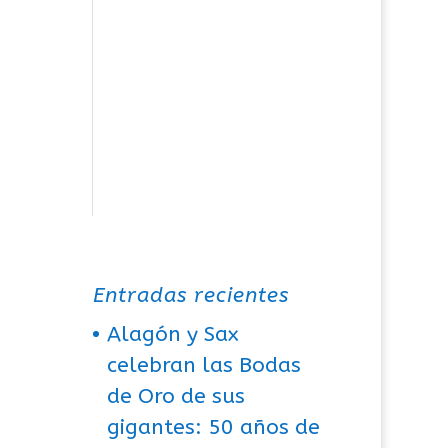
Entradas recientes
Alagón y Sax
celebran las Bodas
de Oro de sus
gigantes: 50 años de