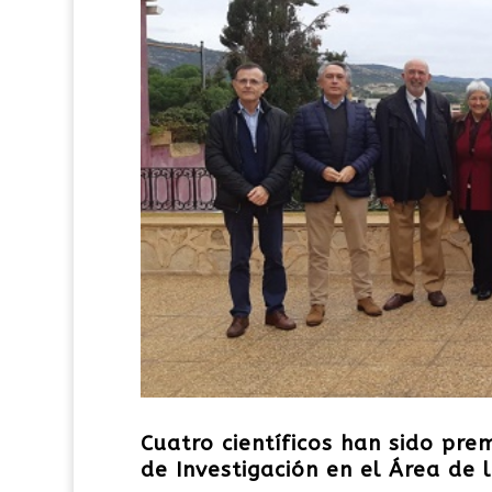
Cuatro científicos han sido pr
de Investigación en el Área de 