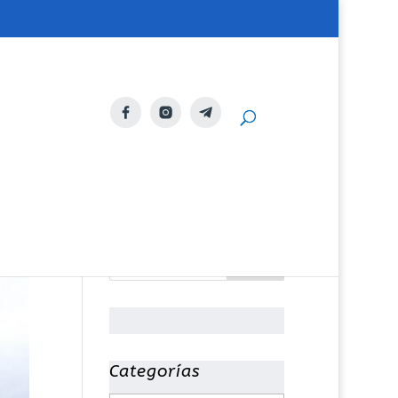
Categorías