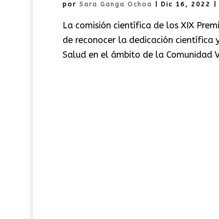
por
Sara Ganga Ochoa
|
Dic 16, 2022
La comisión científica de los XIX Prem
de reconocer la dedicación científica 
Salud en el ámbito de la Comunidad V