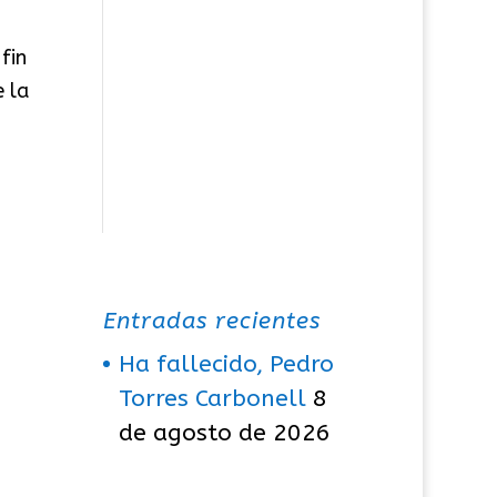
fin
e la
Entradas recientes
Ha fallecido, Pedro
Torres Carbonell
8
de agosto de 2026