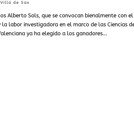
|
Villa de Sax
ios Alberto Sols, que se convocan bienalmente con el 
y la labor investigadora en el marco de las Ciencias d
alenciana ya ha elegido a los ganadores...