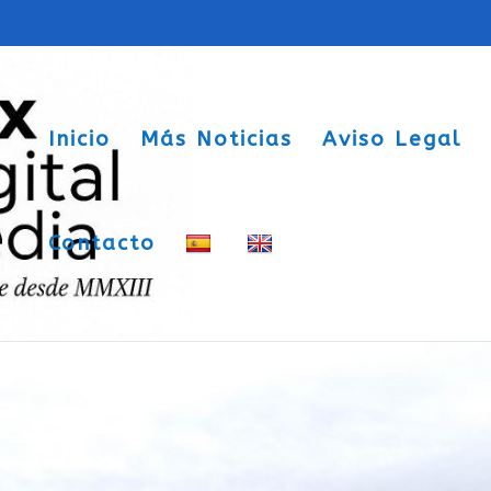
Inicio
Más Noticias
Aviso Legal
Contacto