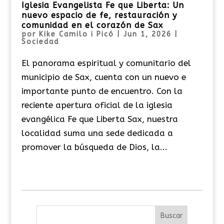
Iglesia Evangelista Fe que Liberta: Un
nuevo espacio de fe, restauración y
comunidad en el corazón de Sax
por
Kike Camilo i Picó
|
Jun 1, 2026
|
Sociedad
El panorama espiritual y comunitario del
municipio de Sax, cuenta con un nuevo e
importante punto de encuentro. Con la
reciente apertura oficial de la iglesia
evangélica Fe que Liberta Sax, nuestra
localidad suma una sede dedicada a
promover la búsqueda de Dios, la...