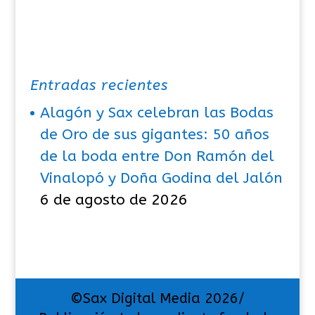
Entradas recientes
Alagón y Sax celebran las Bodas
de Oro de sus gigantes: 50 años
de la boda entre Don Ramón del
Vinalopó y Doña Godina del Jalón
6 de agosto de 2026
©Sax Digital Media 2026/