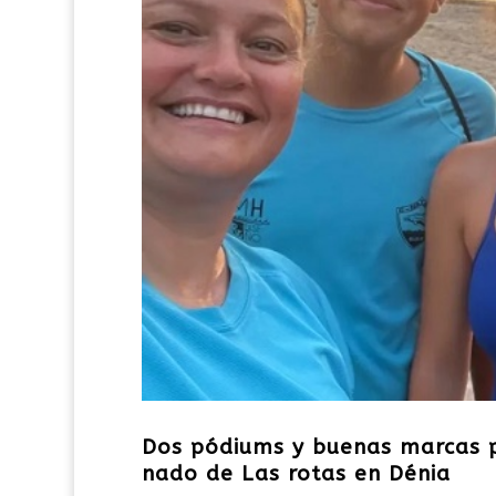
Dos pódiums y buenas marcas pa
nado de Las rotas en Dénia