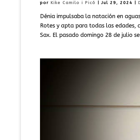
por
Kike Camilo i Picó
|
Jul 29, 2024
|
Dénia impulsaba la natación en aguas 
Rotes y apta para todas las edades, 
Sax. El pasado domingo 28 de julio se 