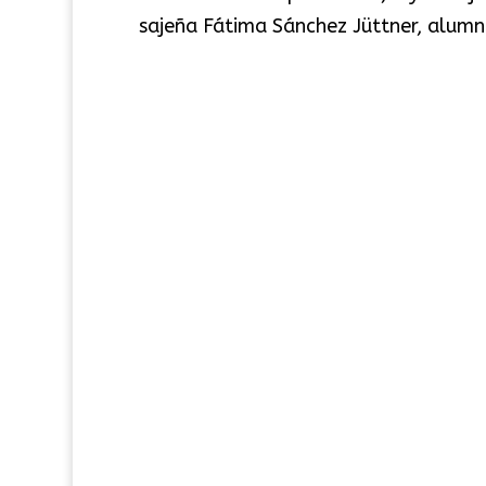
sajeña Fátima Sánchez Jüttner, alumn