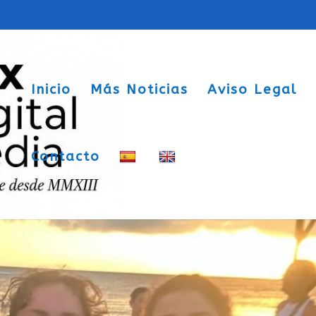
Inicio
Más Noticias
Aviso Legal
Contacto