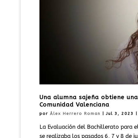
Una alumna sajeña obtiene una 
Comunidad Valenciana
por
Álex Herrero Roman
|
Jul 3, 2023
La Evaluación del Bachillerato para el
se realizaba los pasados 6, 7 y 8 de 