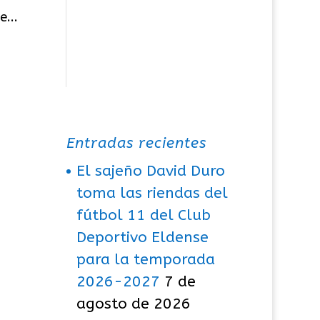
...
Entradas recientes
El sajeño David Duro
toma las riendas del
fútbol 11 del Club
Deportivo Eldense
para la temporada
2026-2027
7 de
agosto de 2026