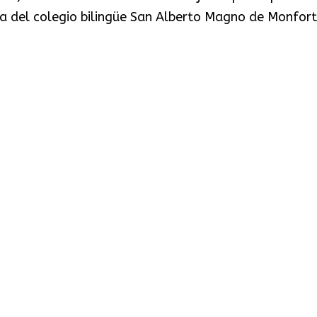
a del colegio bilingüe San Alberto Magno de Monforte