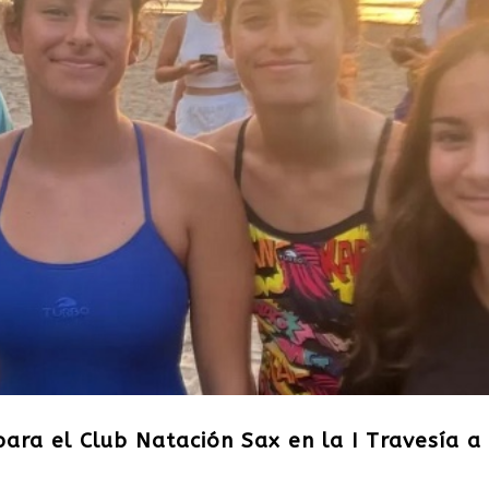
ra el Club Natación Sax en la I Travesía a