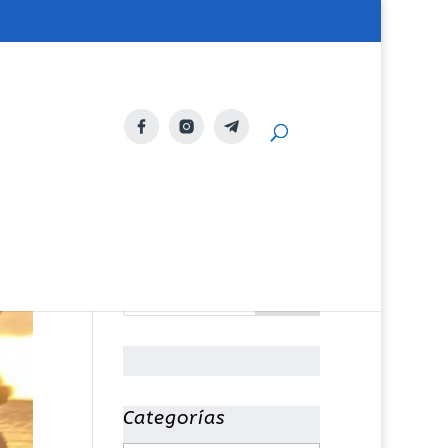
Categorías