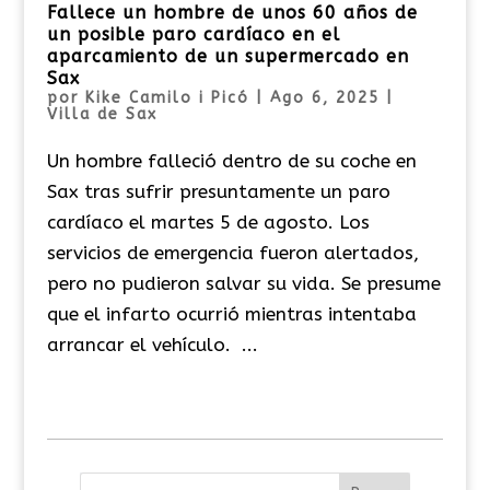
Fallece un hombre de unos 60 años de
un posible paro cardíaco en el
aparcamiento de un supermercado en
Sax
por
Kike Camilo i Picó
|
Ago 6, 2025
|
Villa de Sax
Un hombre falleció dentro de su coche en
Sax tras sufrir presuntamente un paro
cardíaco el martes 5 de agosto. Los
servicios de emergencia fueron alertados,
pero no pudieron salvar su vida. Se presume
que el infarto ocurrió mientras intentaba
arrancar el vehículo. ...