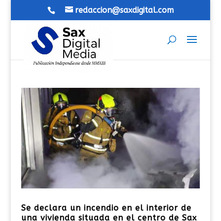
redaccion@saxdigital.com
Se declara un incendio en el interior de
una vivienda situada en el centro de Sax