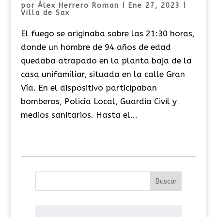
por
Álex Herrero Roman
|
Ene 27, 2023
|
Villa de Sax
El fuego se originaba sobre las 21:30 horas,
donde un hombre de 94 años de edad
quedaba atrapado en la planta baja de la
casa unifamiliar, situada en la calle Gran
Vía. En el dispositivo participaban
bomberos, Policía Local, Guardia Civil y
medios sanitarios. Hasta el...