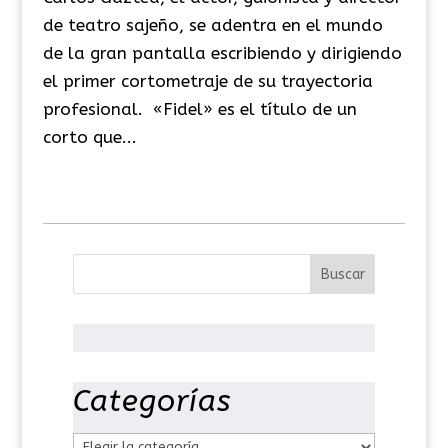
de teatro sajeño, se adentra en el mundo
de la gran pantalla escribiendo y dirigiendo
el primer cortometraje de su trayectoria
profesional. «Fidel» es el título de un
corto que...
Categorías
C