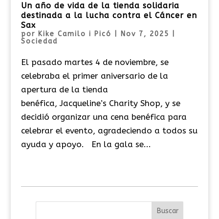
Un año de vida de la tienda solidaria
destinada a la lucha contra el Cáncer en
Sax
por
Kike Camilo i Picó
|
Nov 7, 2025
|
Sociedad
El pasado martes 4 de noviembre, se
celebraba el primer aniversario de la
apertura de la tienda
benéfica, Jacqueline’s Charity Shop, y se
decidió organizar una cena benéfica para
celebrar el evento, agradeciendo a todos su
ayuda y apoyo. En la gala se...