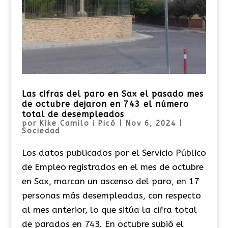
Las cifras del paro en Sax el pasado mes
de octubre dejaron en 743 el número
total de desempleados
por
Kike Camilo i Picó
|
Nov 6, 2024
|
Sociedad
Los datos publicados por el Servicio Público
de Empleo registrados en el mes de octubre
en Sax, marcan un ascenso del paro, en 17
personas más desempleadas, con respecto
al mes anterior, lo que sitúa la cifra total
de parados en 743. En octubre subió el