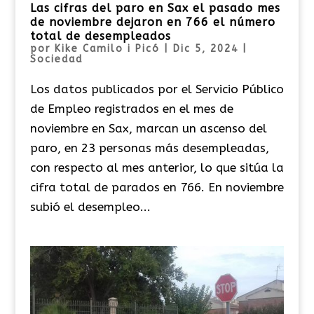
Las cifras del paro en Sax el pasado mes
de noviembre dejaron en 766 el número
total de desempleados
por
Kike Camilo i Picó
|
Dic 5, 2024
|
Sociedad
Los datos publicados por el Servicio Público
de Empleo registrados en el mes de
noviembre en Sax, marcan un ascenso del
paro, en 23 personas más desempleadas,
con respecto al mes anterior, lo que sitúa la
cifra total de parados en 766. En noviembre
subió el desempleo...