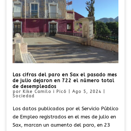
Las cifras del paro en Sax el pasado mes
de julio dejaron en 722 el número total
de desempleados
por
Kike Camilo i Picó
|
Ago 5, 2024
|
Sociedad
Los datos publicados por el Servicio Público
de Empleo registrados en el mes de julio en
Sax, marcan un aumento del paro, en 23