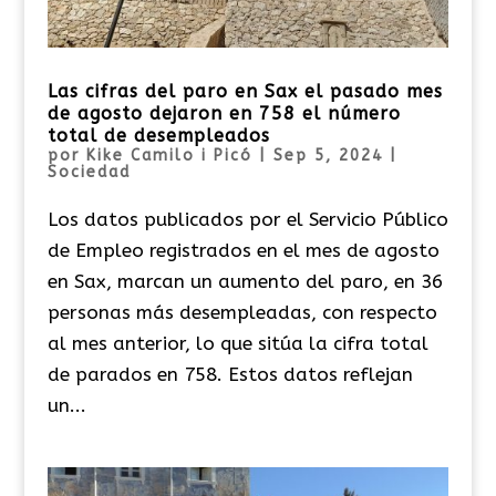
Las cifras del paro en Sax el pasado mes
de agosto dejaron en 758 el número
total de desempleados
por
Kike Camilo i Picó
|
Sep 5, 2024
|
Sociedad
Los datos publicados por el Servicio Público
de Empleo registrados en el mes de agosto
en Sax, marcan un aumento del paro, en 36
personas más desempleadas, con respecto
al mes anterior, lo que sitúa la cifra total
de parados en 758. Estos datos reflejan
un...