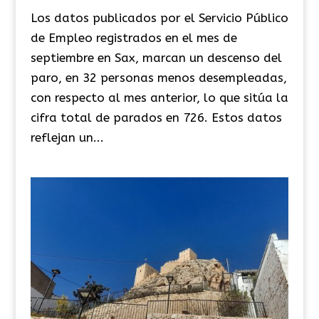
Los datos publicados por el Servicio Público
de Empleo registrados en el mes de
septiembre en Sax, marcan un descenso del
paro, en 32 personas menos desempleadas,
con respecto al mes anterior, lo que sitúa la
cifra total de parados en 726. Estos datos
reflejan un...