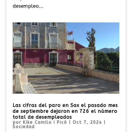
desempleo...
Las cifras del paro en Sax el pasado mes
de septiembre dejaron en 726 el número
total de desempleados
por
Kike Camilo i Picó
|
Oct 7, 2024
|
Sociedad