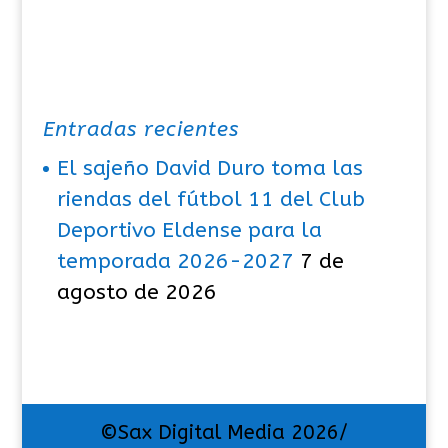
Entradas recientes
El sajeño David Duro toma las
riendas del fútbol 11 del Club
Deportivo Eldense para la
temporada 2026-2027
7 de
agosto de 2026
©Sax Digital Media 2026/