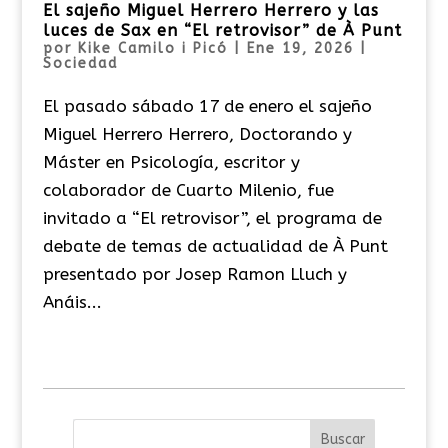
El sajeño Miguel Herrero Herrero y las
luces de Sax en “El retrovisor” de À Punt
por
Kike Camilo i Picó
|
Ene 19, 2026
|
Sociedad
El pasado sábado 17 de enero el sajeño
Miguel Herrero Herrero, Doctorando y
Máster en Psicología, escritor y
colaborador de Cuarto Milenio, fue
invitado a “El retrovisor”, el programa de
debate de temas de actualidad de À Punt
presentado por Josep Ramon Lluch y
Anáis...