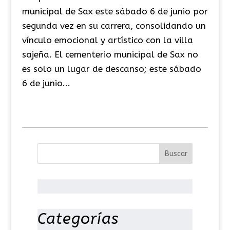
municipal de Sax este sábado 6 de junio por
segunda vez en su carrera, consolidando un
vínculo emocional y artístico con la villa
sajeña. El cementerio municipal de Sax no
es solo un lugar de descanso; este sábado
6 de junio...
Categorías