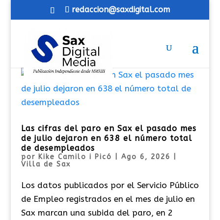
redaccion@saxdigital.com
Las cifras del paro en Sax el pasado mes
de julio dejaron en 638 el número total
de desempleados
por
Kike Camilo i Picó
|
Ago 6, 2026
|
Villa de Sax
Los datos publicados por el Servicio Público
de Empleo registrados en el mes de julio en
Sax marcan una subida del paro, en 2