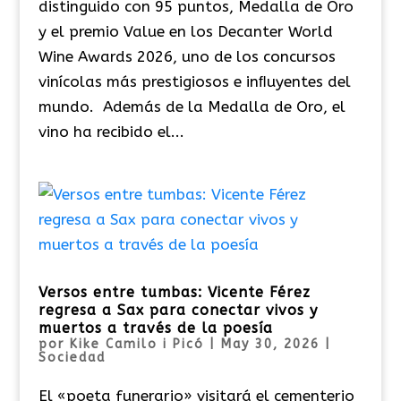
distinguido con 95 puntos, Medalla de Oro
y el premio Value en los Decanter World
Wine Awards 2026, uno de los concursos
vinícolas más prestigiosos e inﬂuyentes del
mundo. Además de la Medalla de Oro, el
vino ha recibido el...
Versos entre tumbas: Vicente Férez
regresa a Sax para conectar vivos y
muertos a través de la poesía
por
Kike Camilo i Picó
|
May 30, 2026
|
Sociedad
El «poeta funerario» visitará el cementerio