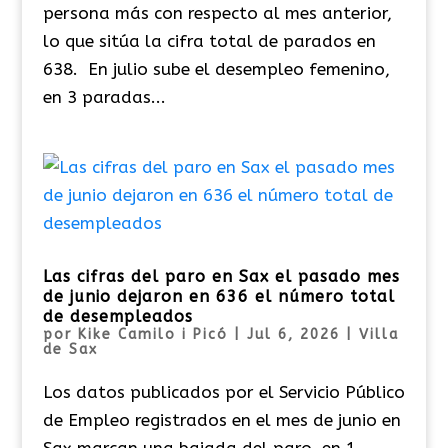
persona más con respecto al mes anterior,
lo que sitúa la cifra total de parados en
638. En julio sube el desempleo femenino,
en 3 paradas...
Las cifras del paro en Sax el pasado mes
de junio dejaron en 636 el número total
de desempleados
por
Kike Camilo i Picó
|
Jul 6, 2026
|
Villa
de Sax
Los datos publicados por el Servicio Público
de Empleo registrados en el mes de junio en