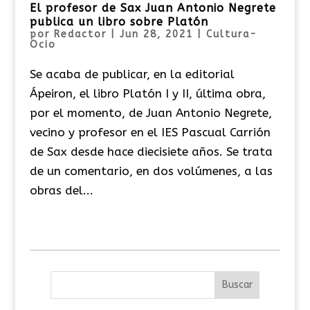
El profesor de Sax Juan Antonio Negrete
publica un libro sobre Platón
por
Redactor
|
Jun 28, 2021
|
Cultura-
Ocio
Se acaba de publicar, en la editorial
Ápeiron, el libro Platón I y II, última obra,
por el momento, de Juan Antonio Negrete,
vecino y profesor en el IES Pascual Carrión
de Sax desde hace diecisiete años. Se trata
de un comentario, en dos volúmenes, a las
obras del...