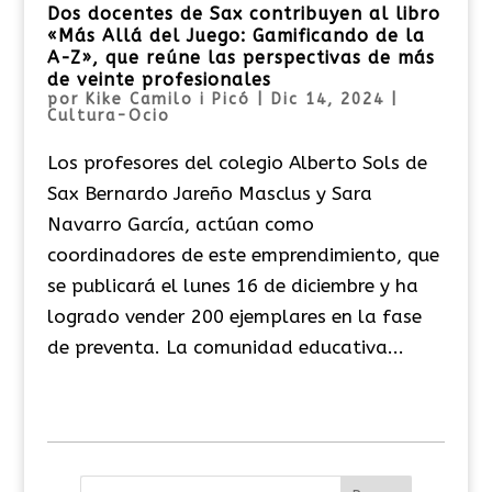
Dos docentes de Sax contribuyen al libro
«Más Allá del Juego: Gamificando de la
A-Z», que reúne las perspectivas de más
de veinte profesionales
por
Kike Camilo i Picó
|
Dic 14, 2024
|
Cultura-Ocio
Los profesores del colegio Alberto Sols de
Sax Bernardo Jareño Masclus y Sara
Navarro García, actúan como
coordinadores de este emprendimiento, que
se publicará el lunes 16 de diciembre y ha
logrado vender 200 ejemplares en la fase
de preventa. La comunidad educativa...