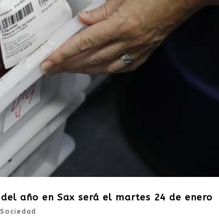
del año en Sax será el martes 24 de enero
Sociedad