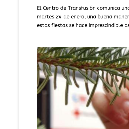
El Centro de Transfusión comunica un
martes 24 de enero, una buena manera
estas fiestas se hace imprescindible a