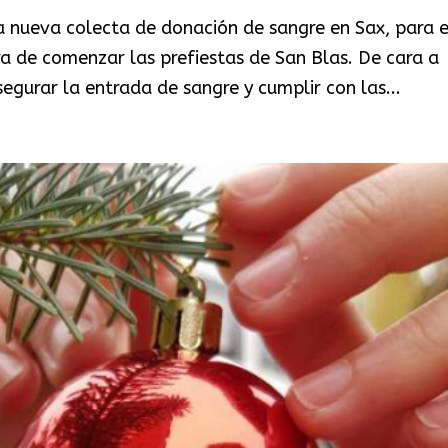
a nueva colecta de donación de sangre en Sax, para e
 de comenzar las prefiestas de San Blas. De cara a
segurar la entrada de sangre y cumplir con las...