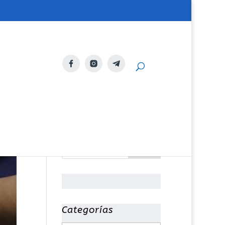
Categorías