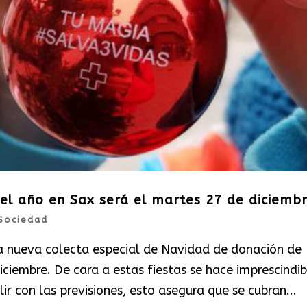
el año en Sax será el martes 27 de diciemb
Sociedad
a nueva colecta especial de Navidad de donación de
iciembre. De cara a estas fiestas se hace imprescindib
r con las previsiones, esto asegura que se cubran...