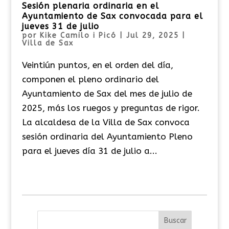
Sesión plenaria ordinaria en el
Ayuntamiento de Sax convocada para el
jueves 31 de julio
por
Kike Camilo i Picó
|
Jul 29, 2025
|
Villa de Sax
Veintiún puntos, en el orden del día,
componen el pleno ordinario del
Ayuntamiento de Sax del mes de julio de
2025, más los ruegos y preguntas de rigor.
La alcaldesa de la Villa de Sax convoca
sesión ordinaria del Ayuntamiento Pleno
para el jueves día 31 de julio a...