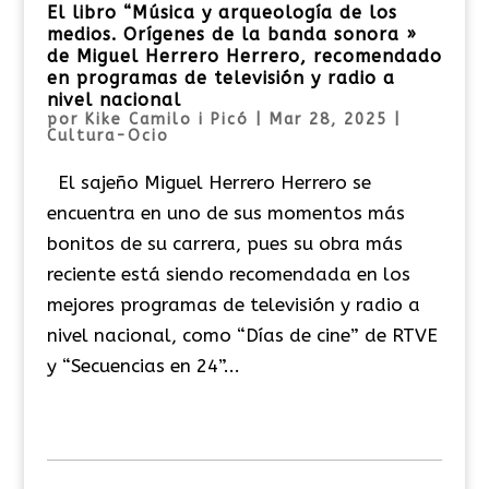
El libro “Música y arqueología de los
medios. Orígenes de la banda sonora »
de Miguel Herrero Herrero, recomendado
en programas de televisión y radio a
nivel nacional
por
Kike Camilo i Picó
|
Mar 28, 2025
|
Cultura-Ocio
El sajeño Miguel Herrero Herrero se
encuentra en uno de sus momentos más
bonitos de su carrera, pues su obra más
reciente está siendo recomendada en los
mejores programas de televisión y radio a
nivel nacional, como “Días de cine” de RTVE
y “Secuencias en 24”...