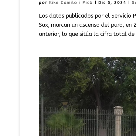
por
Kike Camilo i Picó
|
Dic 5, 2024
|
S
Los datos publicados por el Servicio 
Sax, marcan un ascenso del paro, en
anterior, lo que sitúa la cifra total 