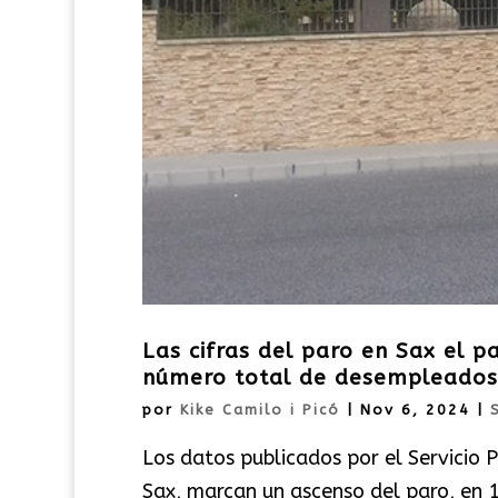
Las cifras del paro en Sax el 
número total de desempleados
por
Kike Camilo i Picó
|
Nov 6, 2024
|
Los datos publicados por el Servicio 
Sax, marcan un ascenso del paro, en