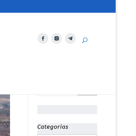
Categorías