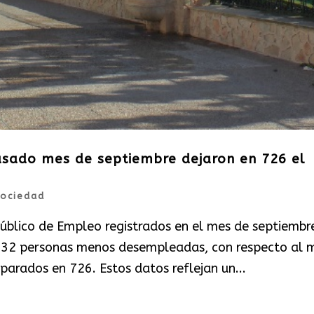
pasado mes de septiembre dejaron en 726 el
ociedad
Público de Empleo registrados en el mes de septiembr
n 32 personas menos desempleadas, con respecto al 
e parados en 726. Estos datos reflejan un...