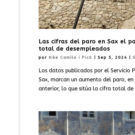
Las cifras del paro en Sax el 
total de desempleados
por
Kike Camilo i Picó
|
Sep 5, 2024
|
Los datos publicados por el Servicio 
Sax, marcan un aumento del paro, en
anterior, lo que sitúa la cifra total d