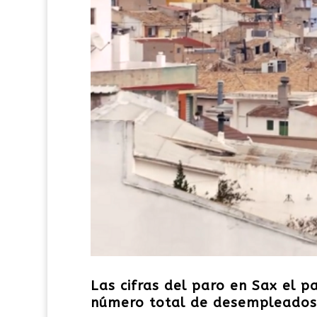
Las cifras del paro en Sax el 
número total de desempleados