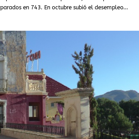
de parados en 743. En octubre subió el desempleo...