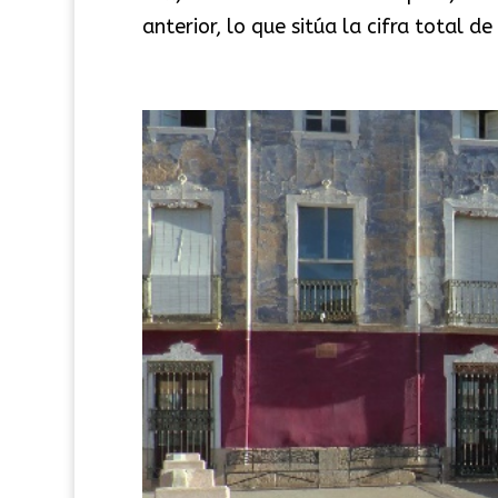
anterior, lo que sitúa la cifra total 