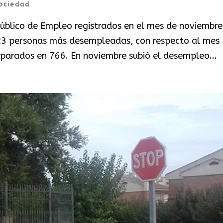
ociedad
Público de Empleo registrados en el mes de noviembre
 23 personas más desempleadas, con respecto al mes
de parados en 766. En noviembre subió el desempleo...