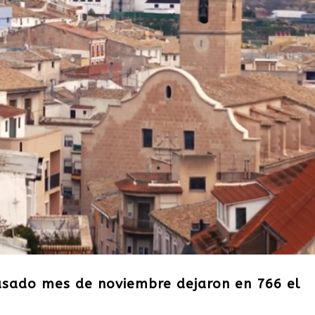
pasado mes de noviembre dejaron en 766 el