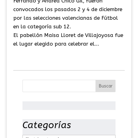
Ferrando y Andrea Chico Gil, fueron
convocados los pasados 2 y 4 de diciembre
por las selecciones valencianas de Fútbol
en la categoría sub 12.
El pabellón Maisa Lloret de Villajoyosa fue
el lugar elegido para celebrar el...
Categorías