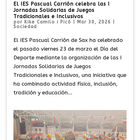
El IES Pascual Carrión celebra las I
Jornadas Solidarias de Juegos
Tradicionales e Inclusivos
por
Kike Camilo i Picó
|
Mar 30, 2026
|
Sociedad
El IES Pascual Carrión de Sax ha celebrado
el pasado viernes 23 de marzo el Día del
Deporte mediante la organización de las I
Jornadas Solidarias de Juegos
Tradicionales e Inclusivos, una iniciativa que
ha combinado actividad física, inclusión,
tradición y educación...