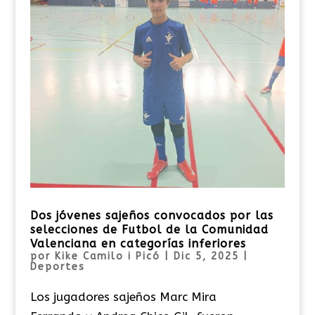
Dos jóvenes sajeños convocados por las
selecciones de Futbol de la Comunidad
Valenciana en categorías inferiores
por
Kike Camilo i Picó
|
Dic 5, 2025
|
Deportes
Los jugadores sajeños Marc Mira