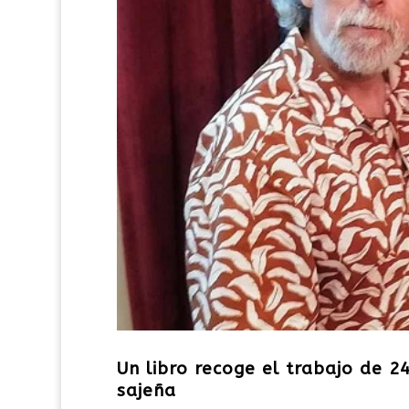
Un libro recoge el trabajo de 2
sajeña