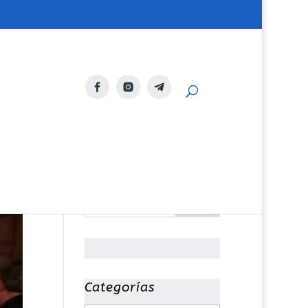
Categorías