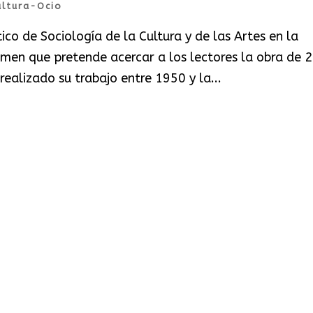
ultura-Ocio
co de Sociología de la Cultura y de las Artes en la
umen que pretende acercar a los lectores la obra de 
realizado su trabajo entre 1950 y la...