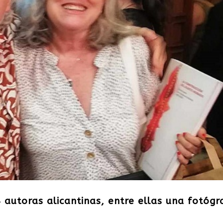
4 autoras alicantinas, entre ellas una fotógr