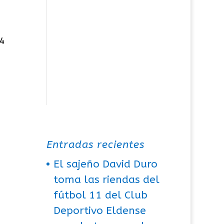
24
Entradas recientes
El sajeño David Duro
toma las riendas del
fútbol 11 del Club
Deportivo Eldense