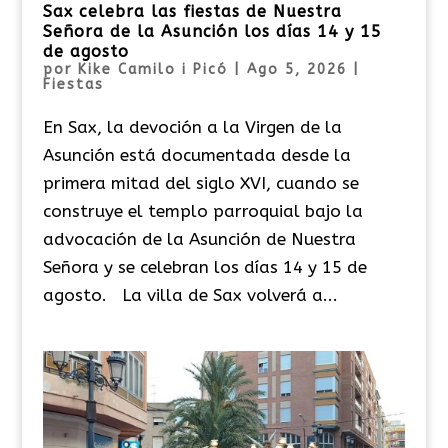
Sax celebra las fiestas de Nuestra
Señora de la Asunción los días 14 y 15
de agosto
por
Kike Camilo i Picó
|
Ago 5, 2026
|
Fiestas
En Sax, la devoción a la Virgen de la
Asunción está documentada desde la
primera mitad del siglo XVI, cuando se
construye el templo parroquial bajo la
advocación de la Asunción de Nuestra
Señora y se celebran los días 14 y 15 de
agosto. La villa de Sax volverá a...