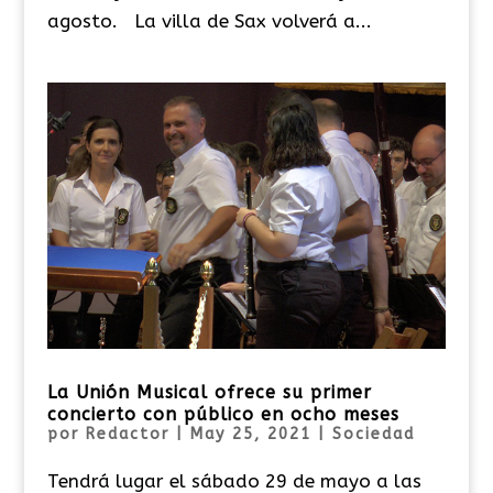
agosto. La villa de Sax volverá a...
La Unión Musical ofrece su primer
concierto con público en ocho meses
por
Redactor
|
May 25, 2021
|
Sociedad
Tendrá lugar el sábado 29 de mayo a las