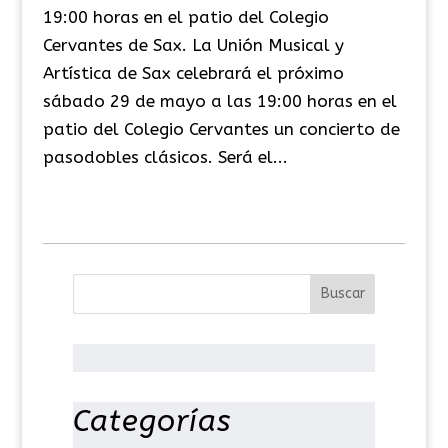
19:00 horas en el patio del Colegio
Cervantes de Sax. La Unión Musical y
Artística de Sax celebrará el próximo
sábado 29 de mayo a las 19:00 horas en el
patio del Colegio Cervantes un concierto de
pasodobles clásicos. Será el...
Categorías