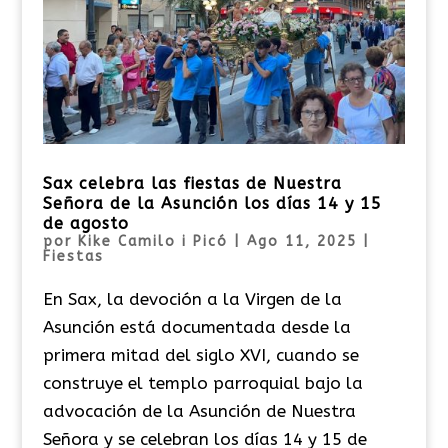
Sax celebra las fiestas de Nuestra
Señora de la Asunción los días 14 y 15
de agosto
por
Kike Camilo i Picó
|
Ago 11, 2025
|
Fiestas
En Sax, la devoción a la Virgen de la
Asunción está documentada desde la
primera mitad del siglo XVI, cuando se
construye el templo parroquial bajo la
advocación de la Asunción de Nuestra
Señora y se celebran los días 14 y 15 de