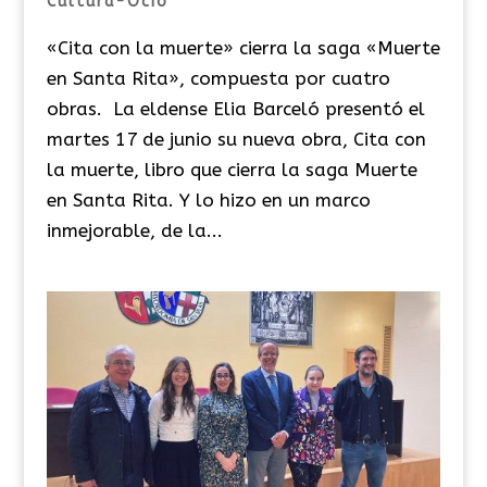
Cultura-Ocio
«Cita con la muerte» cierra la saga «Muerte
en Santa Rita», compuesta por cuatro
obras. La eldense Elia Barceló presentó el
martes 17 de junio su nueva obra, Cita con
la muerte, libro que cierra la saga Muerte
en Santa Rita. Y lo hizo en un marco
inmejorable, de la...