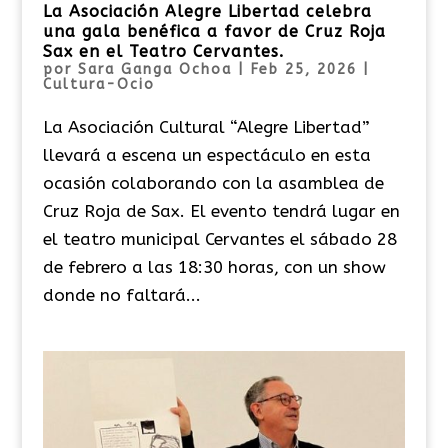
La Asociación Alegre Libertad celebra
una gala benéfica a favor de Cruz Roja
Sax en el Teatro Cervantes.
por
Sara Ganga Ochoa
|
Feb 25, 2026
|
Cultura-Ocio
La Asociación Cultural “Alegre Libertad”
llevará a escena un espectáculo en esta
ocasión colaborando con la asamblea de
Cruz Roja de Sax. El evento tendrá lugar en
el teatro municipal Cervantes el sábado 28
de febrero a las 18:30 horas, con un show
donde no faltará...