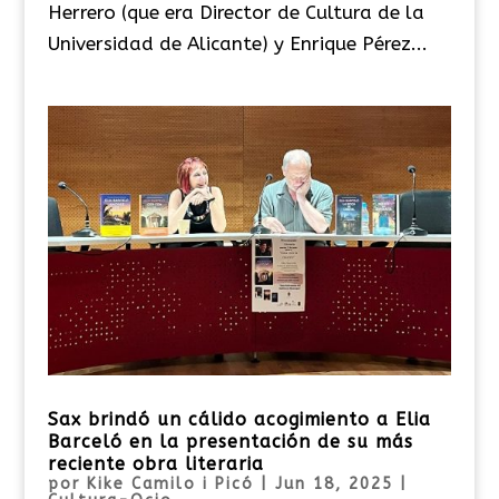
Herrero (que era Director de Cultura de la
Universidad de Alicante) y Enrique Pérez...
Sax brindó un cálido acogimiento a Elia
Barceló en la presentación de su más
reciente obra literaria
por
Kike Camilo i Picó
|
Jun 18, 2025
|