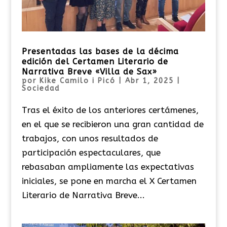
Presentadas las bases de la décima
edición del Certamen Literario de
Narrativa Breve «Villa de Sax»
por
Kike Camilo i Picó
|
Abr 1, 2025
|
Sociedad
Tras el éxito de los anteriores certámenes,
en el que se recibieron una gran cantidad de
trabajos, con unos resultados de
participación espectaculares, que
rebasaban ampliamente las expectativas
iniciales, se pone en marcha el X Certamen
Literario de Narrativa Breve...