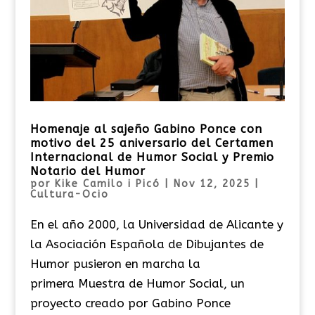
Homenaje al sajeño Gabino Ponce con
motivo del 25 aniversario del Certamen
Internacional de Humor Social y Premio
Notario del Humor
por
Kike Camilo i Picó
|
Nov 12, 2025
|
Cultura-Ocio
En el año 2000, la Universidad de Alicante y
la Asociación Española de Dibujantes de
Humor pusieron en marcha la
primera Muestra de Humor Social, un
proyecto creado por Gabino Ponce