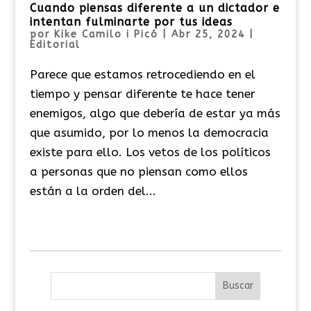
Cuando piensas diferente a un dictador e
intentan fulminarte por tus ideas
por
Kike Camilo i Picó
|
Abr 25, 2024
|
Editorial
Parece que estamos retrocediendo en el
tiempo y pensar diferente te hace tener
enemigos, algo que debería de estar ya más
que asumido, por lo menos la democracia
existe para ello. Los vetos de los políticos
a personas que no piensan como ellos
están a la orden del...