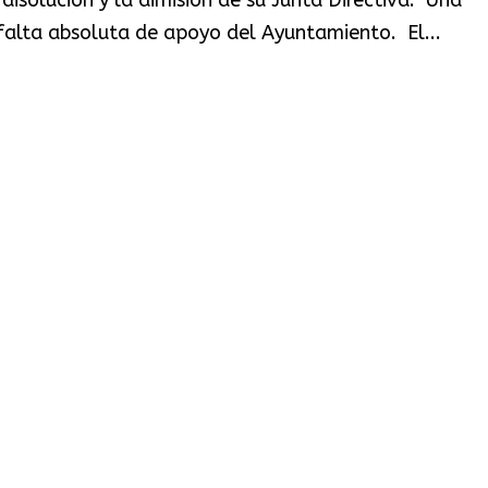
a falta absoluta de apoyo del Ayuntamiento. El...