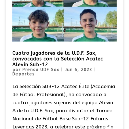
Cuatro jugadores de la U.D.F. Sax,
convocados con la Selección Acatec
Alevín Sub-12
por
Prensa UDF Sax
|
Jun 6, 2023
|
Deportes
La Selección SUB-12 Acatec Élite (Academia
de Fútbol Profesional), ha convocado a
cuatro jugadores sajeños del equipo Alevín
A de la U.D.F. Sax, para disputar el Torneo
Nacional de Fútbol Base Sub-12 Futuras
Leyendas 2023, a celebrar este próximo fin