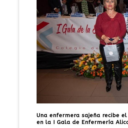
Una enfermera sajeña recibe el
en la I Gala de Enfermería Alic