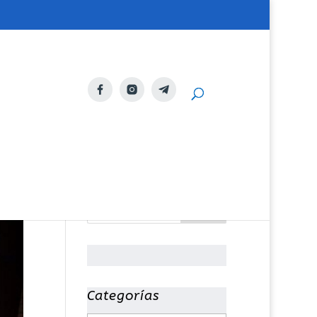
Categorías