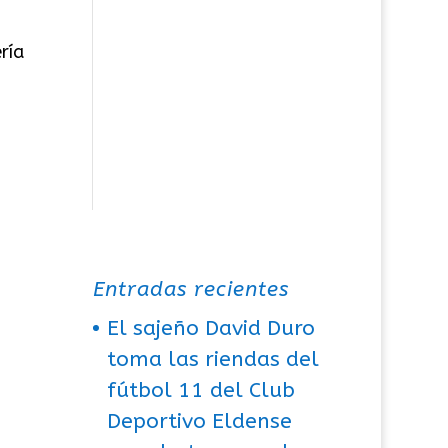
ría
Entradas recientes
El sajeño David Duro
toma las riendas del
fútbol 11 del Club
Deportivo Eldense