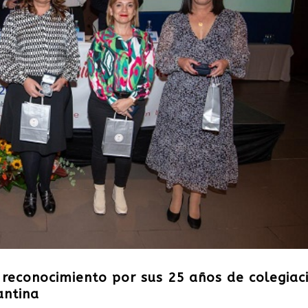
 reconocimiento por sus 25 años de colegiac
antina