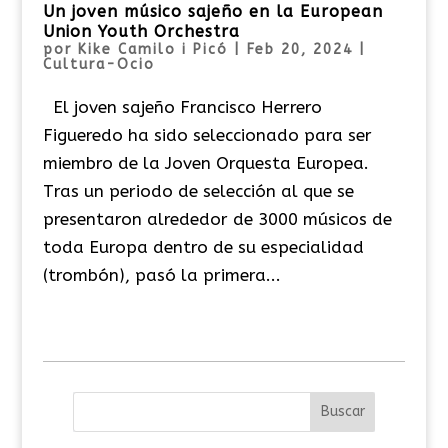
Un joven músico sajeño en la European
Union Youth Orchestra
por
Kike Camilo i Picó
|
Feb 20, 2024
|
Cultura-Ocio
El joven sajeño Francisco Herrero
Figueredo ha sido seleccionado para ser
miembro de la Joven Orquesta Europea.
Tras un periodo de selección al que se
presentaron alrededor de 3000 músicos de
toda Europa dentro de su especialidad
(trombón), pasó la primera...