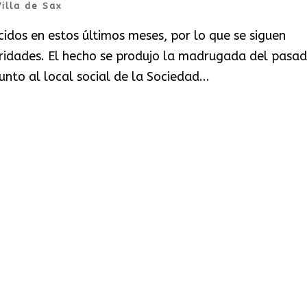
Villa de Sax
cidos en estos últimos meses, por lo que se siguen
ridades. El hecho se produjo la madrugada del pasa
unto al local social de la Sociedad...