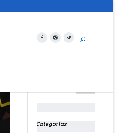
Categorías