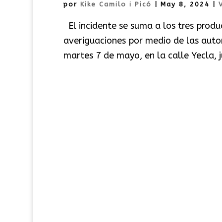
por
Kike Camilo i Picó
|
May 8, 2024
|
El incidente se suma a los tres produ
averiguaciones por medio de las auto
martes 7 de mayo, en la calle Yecla, j