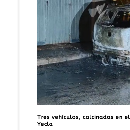
Tres vehículos, calcinados en e
Yecla