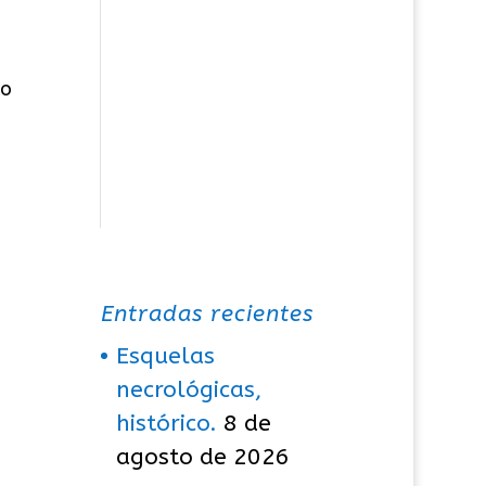
do
Entradas recientes
Esquelas
necrológicas,
histórico.
8 de
agosto de 2026