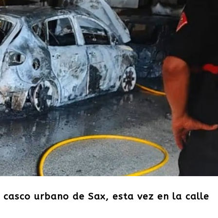
l casco urbano de Sax, esta vez en la calle