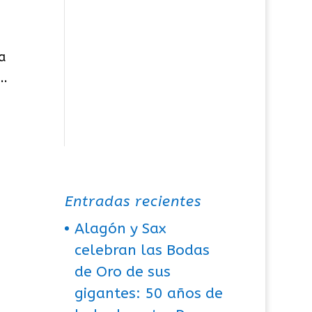
a
..
Entradas recientes
Alagón y Sax
celebran las Bodas
de Oro de sus
gigantes: 50 años de