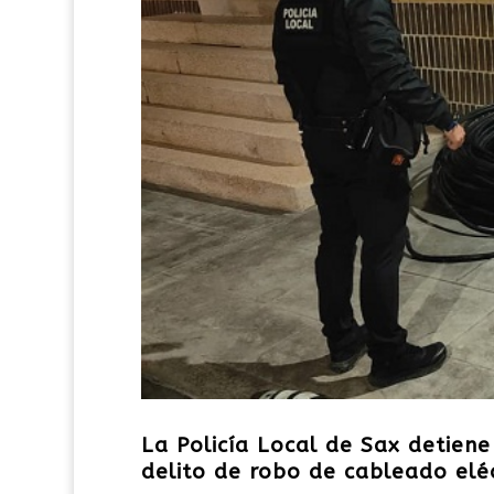
La Policía Local de Sax detien
delito de robo de cableado elé