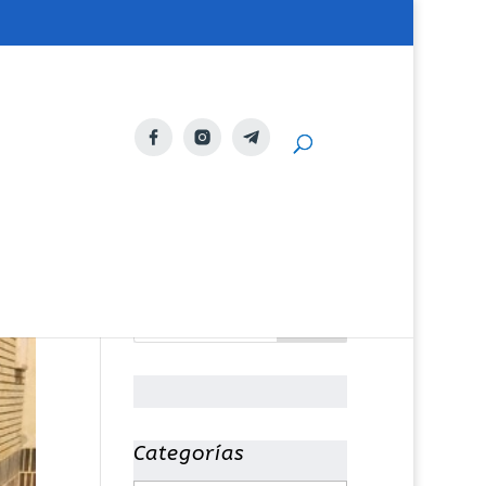
Categorías